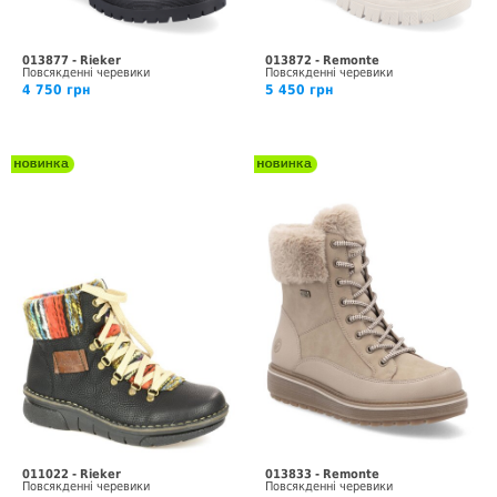
013877 - Rieker
013872 - Remonte
Повсякденні черевики
Повсякденні черевики
4 750 грн
5 450 грн
011022 - Rieker
013833 - Remonte
Повсякденні черевики
Повсякденні черевики