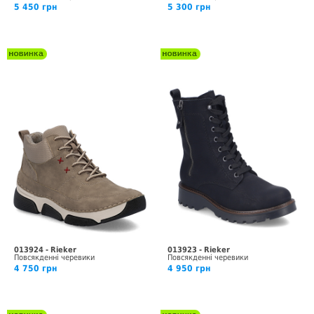
5 450 грн
5 300 грн
013924 - Rieker
013923 - Rieker
Повсякденні черевики
Повсякденні черевики
4 750 грн
4 950 грн