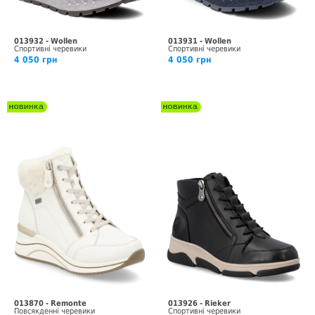
013932 - Wollen
013931 - Wollen
Спортивні черевики
Спортивні черевики
4 050 грн
4 050 грн
013870 - Remonte
013926 - Rieker
Повсякденні черевики
Спортивні черевики