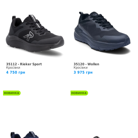
35112 - Rieker Sport
35120 - Wollen
Кросівки
Кросівки
4 750 грн
3 975 грн