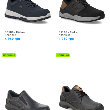
35106 - Rieker
35105 - Rieker
Кросівки
Кросівки
4 950 грн
4 950 грн