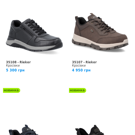
35108 - Rieker
35107 - Rieker
Кросівки
Кросівки
5 300 грн
4 950 грн