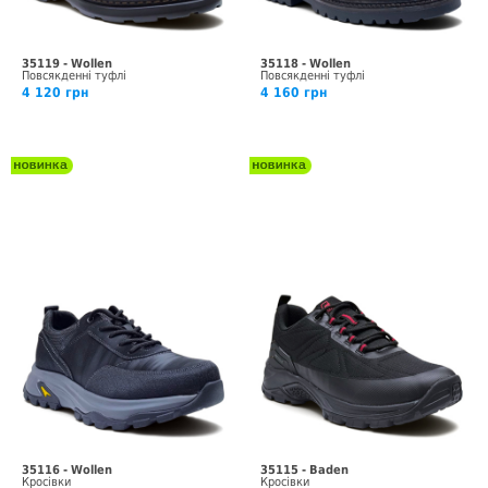
35119 - Wollen
35118 - Wollen
Повсякденні туфлі
Повсякденні туфлі
4 120 грн
4 160 грн
35116 - Wollen
35115 - Baden
Кросівки
Кросівки