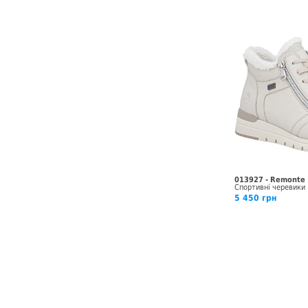
013927 - Remonte
Спортивні черевики
5 450 грн