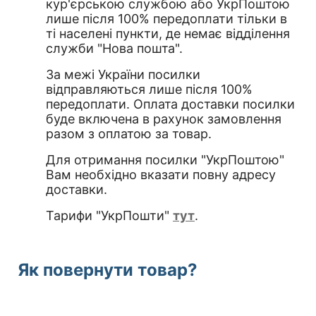
кур'єрською службою або УкрПоштою
лише після 100% передоплати тільки в
ті населені пункти, де немає відділення
служби "Нова пошта".
За межі України посилки
відправляються лише після 100%
передоплати. Оплата доставки посилки
буде включена в рахунок замовлення
разом з оплатою за товар.
Для отримання посилки "УкрПоштою"
Вам необхідно вказати повну адресу
доставки.
Тарифи "УкрПошти"
тут
.
Як повернути товар
?