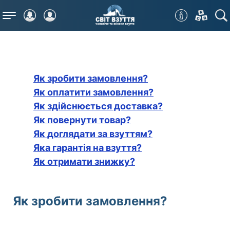
Меню
Як зробити замовлення?
Як оплатити замовлення?
Як здійснюється доставка?
Як повернути товар?
Як доглядати за взуттям?
Яка гарантія на взуття?
Як отримати знижку?
Як зробити замовлення?