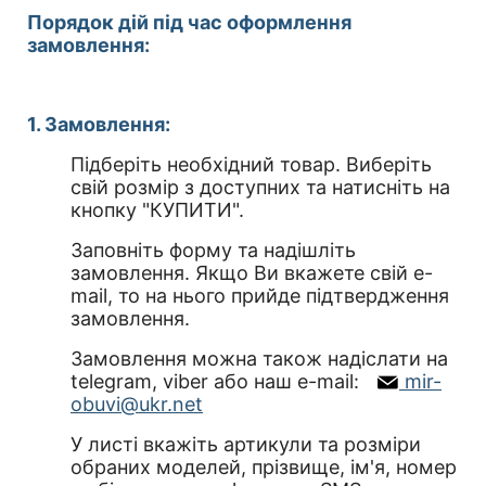
Порядок дій під час оформлення
замовлення:
1. Замовлення:
Підберіть необхідний товар. Виберіть
свій розмір з доступних та натисніть на
кнопку "КУПИТИ".
Заповніть форму та надішліть
замовлення. Якщо Ви вкажете свій e-
mail, то на нього прийде підтвердження
замовлення.
Замовлення можна також надіслати на
telegram, viber або наш e-mail:
mir-
obuvi@ukr.net
У листі вкажіть артикули та розміри
обраних моделей, прізвище, ім'я, номер