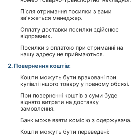
Після отримання посилки з вами
зв'яжеться менеджер.
Оплату доставки посилки здійснює
відправник.
Посилки з оплатою при отриманні на
нашу адресу не приймаються.
2. Повернення коштів:
Кошти можуть бути враховані при
купівлі іншого товару у повному обсязі.
При поверненні коштів з суми буде
віднято витрати на доставку
замовлення.
Банк може взяти комісію з одержувача.
Кошти можуть бути переведені: