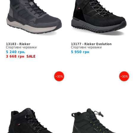
13183 - Rieker
13177 - Rieker Evolution
Спортивні черевики
Спортивні черевики
5 240 грн.
5 950 грн
3 668 грн
SALE
–30%
–30%