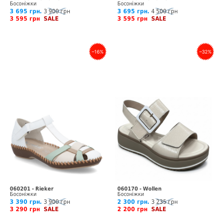
Босоніжки
Босоніжки
3 695 грн.
3 900 грн
3 695 грн.
4 500 грн
3 595 грн
SALE
3 595 грн
SALE
–16%
–32%
060201 - Rieker
060170 - Wollen
Босоніжки
Босоніжки
3 390 грн.
3 900 грн
2 300 грн.
3 235 грн
3 290 грн
SALE
2 200 грн
SALE