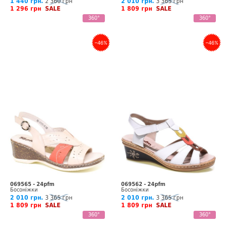
1 440 грн.
2 360 грн
2 010 грн.
3 365 грн
1 296 грн
SALE
1 809 грн
SALE
360°
360°
–46%
–46%
069565 - 24pfm
069562 - 24pfm
Босоніжки
Босоніжки
2 010 грн.
3 365 грн
2 010 грн.
3 365 грн
1 809 грн
SALE
1 809 грн
SALE
360°
360°