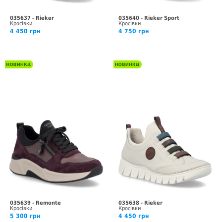
035637 - Rieker
035640 - Rieker Sport
Кросівки
Кросівки
4 450 грн
4 750 грн
035639 - Remonte
035638 - Rieker
Кросівки
Кросівки
5 300 грн
4 450 грн