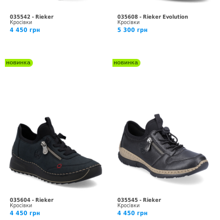
035542 - Rieker
035608 - Rieker Evolution
Кросівки
Кросівки
4 450 грн
5 300 грн
035604 - Rieker
035545 - Rieker
Кросівки
Кросівки
4 450 грн
4 450 грн